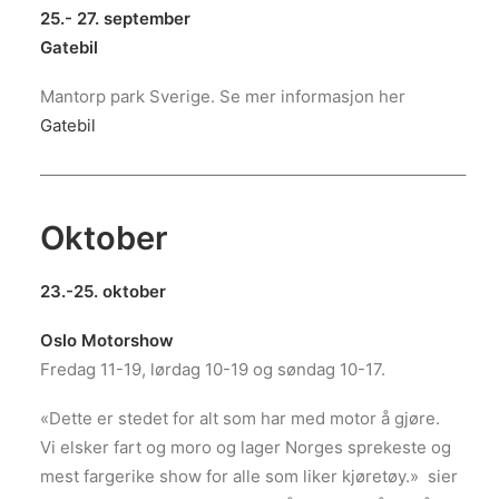
25.- 27. september
Gatebil
Mantorp park Sverige. Se mer informasjon her
Gatebil
—————————————————————————–
Oktober
23.-25. oktober
Oslo Motorshow
Fredag 11-19, lørdag 10-19 og søndag 10-17.
«Dette er stedet for alt som har med motor å gjøre.
Vi elsker fart og moro og lager Norges sprekeste og
mest fargerike show for alle som liker kjøretøy.» sier