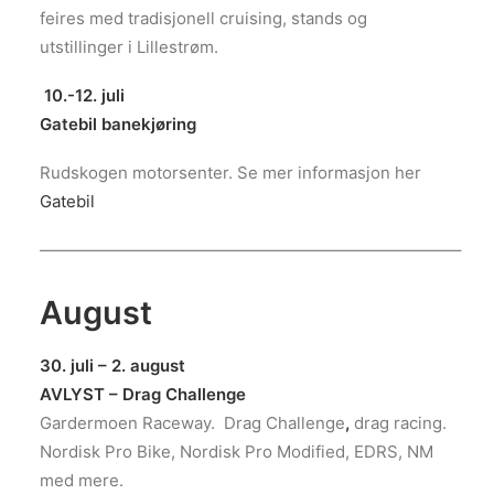
feires med tradisjonell cruising, stands og
utstillinger i Lillestrøm.
10
.-12. juli
Gatebil banekjøring
Rudskogen motorsenter. Se mer informasjon her
Gatebil
—————————————————————————–
August
30. juli – 2. august
AVLYST – Drag Challenge
Gardermoen Raceway. Drag Challenge
,
drag racing.
Nordisk Pro Bike, Nordisk Pro Modified, EDRS, NM
med mere.