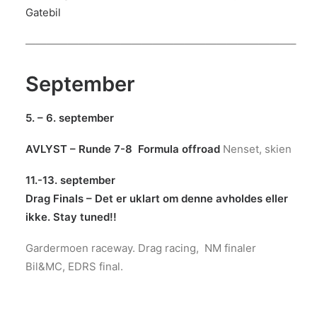
Gatebil
—————————————————————————–
September
5. – 6. september
AVLYST – Runde 7-8 Formula offroad
Nenset, skien
11.-13. september
Drag Finals – Det er uklart om denne avholdes eller
ikke. Stay tuned!!
Gardermoen raceway. Drag racing, NM finaler
Bil&MC, EDRS final.