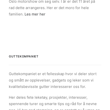
Oslo motorshow om seg selv. I år er det 11 året på
rad dette arrangeres. Her er det moro for hele
familien.
Les mer her
GUTTEKOMPANIET
Guttekompaniet er et fellesskap hvor vi deler stort
og smått av opplevelser, gadgets og leker som vi
kvalitetsbevisste gutter interesserer oss for.
Her deles fete leketøy, prosjekter, interesser,
spennende turer og smarte tips og råd for å nevne