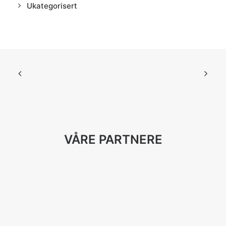
Ukategorisert
VÅRE PARTNERE