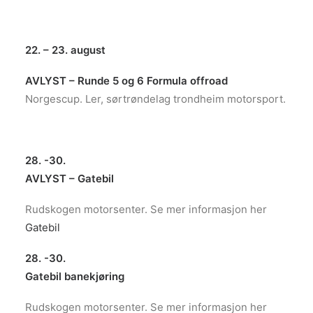
22. – 23. august
AVLYST – Runde 5 og 6 Formula offroad
Norgescup. Ler, sørtrøndelag trondheim motorsport.
28. -30.
AVLYST – Gatebil
Rudskogen motorsenter. Se mer informasjon her
Gatebil
28. -30.
Gatebil banekjøring
Rudskogen motorsenter. Se mer informasjon her