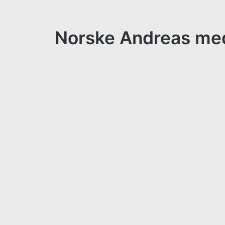
Norske Andreas med 