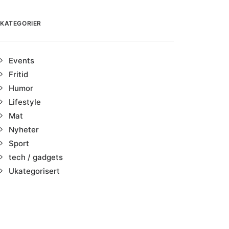
KATEGORIER
Events
Fritid
Humor
Lifestyle
Mat
Nyheter
Sport
tech / gadgets
Ukategorisert