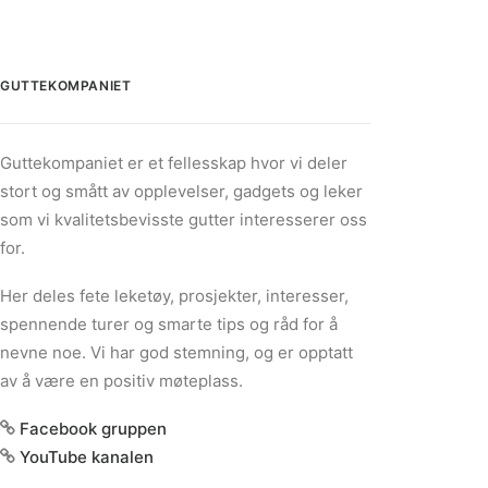
GUTTEKOMPANIET
Guttekompaniet er et fellesskap hvor vi deler
stort og smått av opplevelser, gadgets og leker
som vi kvalitetsbevisste gutter interesserer oss
for.
Her deles fete leketøy, prosjekter, interesser,
spennende turer og smarte tips og råd for å
nevne noe. Vi har god stemning, og er opptatt
av å være en positiv møteplass.
Facebook gruppen
YouTube kanalen