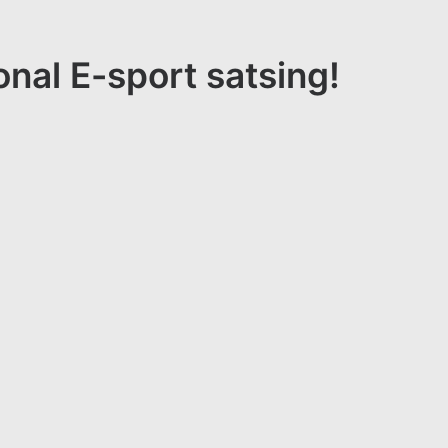
nal E-sport satsing!